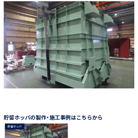
貯留ホッパの製作・施工事例はこちらから
貯留ホッパ