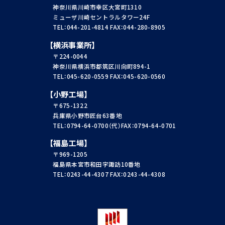
神奈川県川崎市幸区大宮町1310
ミューザ川崎セントラルタワー24F
TEL：044-201-4814 FAX：044-280-8905
【横浜事業所】
〒224-0044
神奈川県横浜市都筑区川向町894-1
TEL：045-620-0559 FAX：045-620-0560
【小野工場】
〒675-1322
兵庫県小野市匠台63番地
TEL：0794-64-0700（代）FAX：0794-64-0701
【福島工場】
〒969-1205
福島県本宮市和田字諏訪10番地
TEL：0243-44-4307 FAX：0243-44-4308