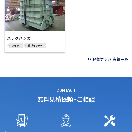
スラグバンカ
スラグ
環境センター
貯留ホッパ 実績一覧
CONTACT
無料見積依頼・ご相談