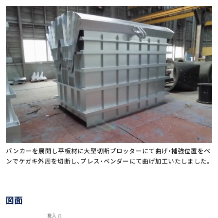
バンカーを展開し平板材に大型切断プロッターにて曲げ・補強位置をペ
ンでケガキ外周を切断し、プレス・ベンダーにて曲げ加工いたしました。
図面