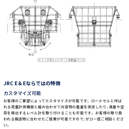
JRC E＆Eならではの特徴
カスタマイズ可能
お客様のご要望によってカスタマイズが可能です。
ロードセルと呼ば
れる荷重計測機器と組み合わせて内容物の重量を測定したり、満量や空
荷を検出するレベル計を取り付けることも可能です。
お客様の取り扱
われる搬送物に合わせたご提案が可能ですので、ぜひ一度ご相談くださ
い。